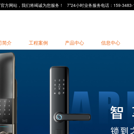
站，我们将竭诚为您服务！ 7*24小时业务服务电话：159-3483-1
司简介
工程案例
产品中心
信息中心