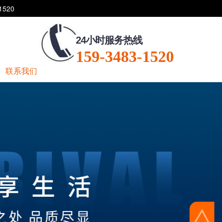
520
24小时服务热线
159-3483-1520
联系我们