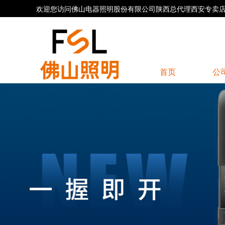
欢迎您访问佛山电器照明股份有限公司陕西总代理西安专卖店官方网
首页
公