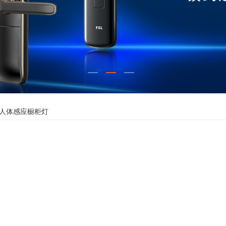
人体感应橱柜灯