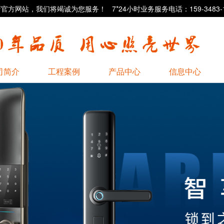
站，我们将竭诚为您服务！ 7*24小时业务服务电话：159-3483-1
司简介
工程案例
产品中心
信息中心