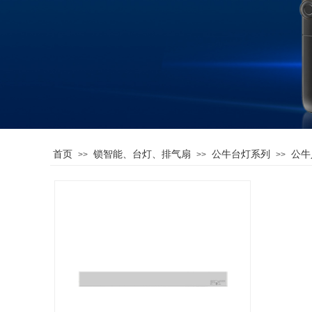
首页
锁智能、台灯、排气扇
公牛台灯系列
公牛
>>
>>
>>