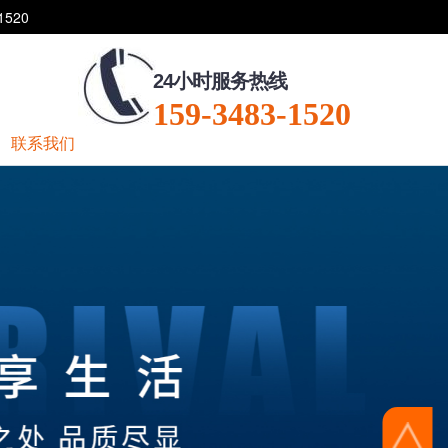
520
24小时服务热线
159-3483-1520
联系我们