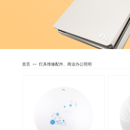
首页
灯具维修配件、商业办公照明
>>