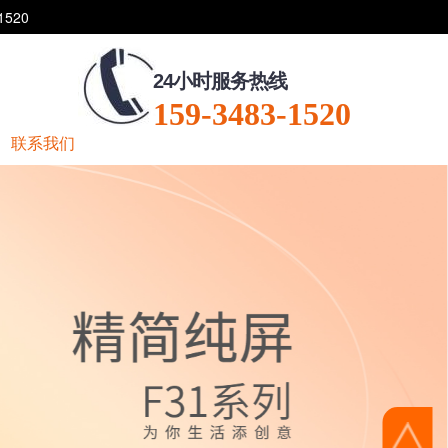
520
24小时服务热线
159-3483-1520
联系我们