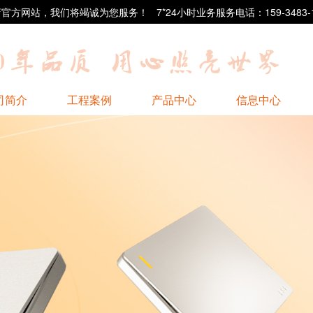
站，我们将竭诚为您服务！ 7*24小时业务服务电话：159-3483-1
司简介
工程案例
产品中心
信息中心