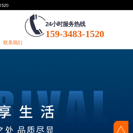
520
24小时服务热线
159-3483-1520
联系我们