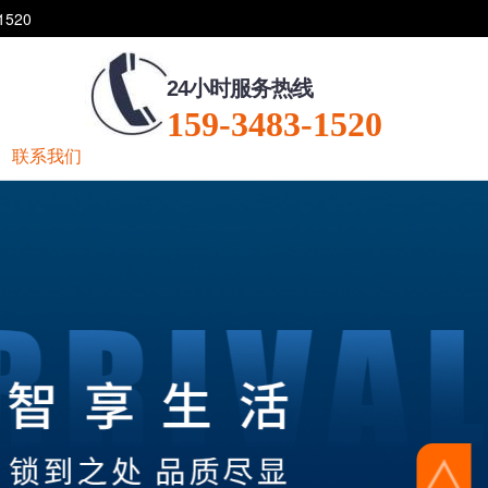
520
24小时服务热线
159-3483-1520
联系我们