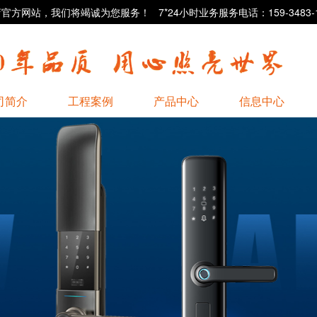
站，我们将竭诚为您服务！ 7*24小时业务服务电话：159-3483-1
司简介
工程案例
产品中心
信息中心